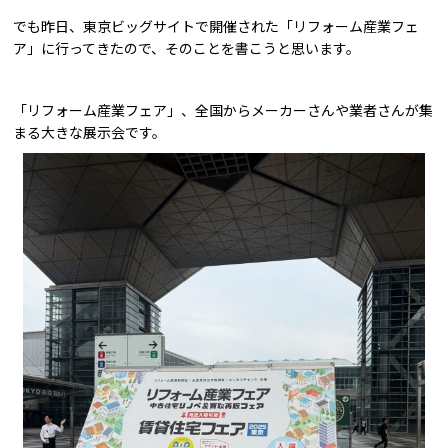
でも昨日、東京ビッグサイトで開催された「リフォーム産業フェ
ア」に行ってきたので、そのことを書こうと思います。
「リフォーム産業フェア」、全国からメーカーさんや業者さんが集
まる大きな展示会です。