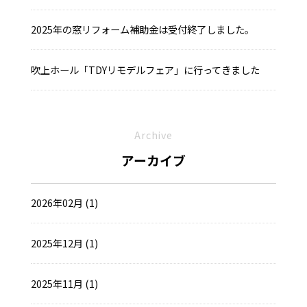
2025年の窓リフォーム補助金は受付終了しました。
吹上ホール「TDYリモデルフェア」に行ってきました
Archive
アーカイブ
2026年02月 (1)
2025年12月 (1)
2025年11月 (1)