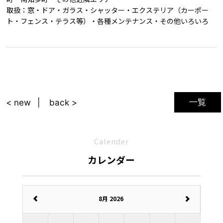
取扱：窓・ドア・ガラス・シャッター・エクステリア（カーポー
ト・フェンス・テラス等）・各種メンテナンス・その他いろいろ
一覧
< new
back >
Calender
カレンダー
8月 2026