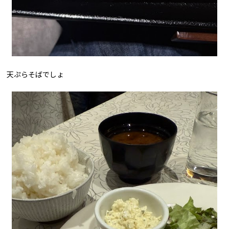
天ぷらそばでしょ