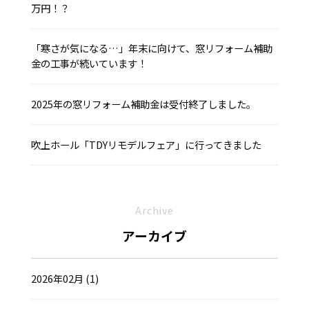
万円！？
「寒さが気になる…」年末に向けて、窓リフォーム補助
金の工事が続いています！
2025年の窓リフォーム補助金は受付終了しました。
吹上ホール「TDYリモデルフェア」に行ってきました
Archive
アーカイブ
2026年02月 (1)