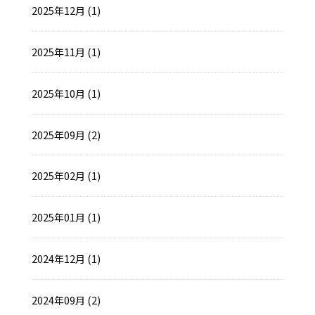
2025年12月 (1)
2025年11月 (1)
2025年10月 (1)
2025年09月 (2)
2025年02月 (1)
2025年01月 (1)
2024年12月 (1)
2024年09月 (2)