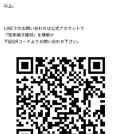
以上。
LINEでのお問い合わせは公式アカウントで
『知多硝子建材』を検索か
下記QRコードよりお問い合わせ下さい。