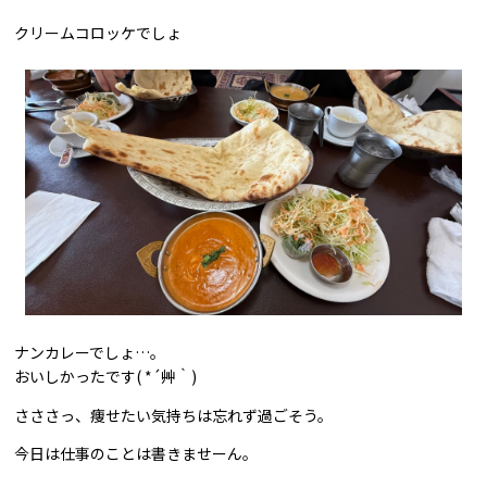
クリームコロッケでしょ
ナンカレーでしょ…。
おいしかったです( *´艸｀)
さささっ、痩せたい気持ちは忘れず過ごそう。
今日は仕事のことは書きませーん。