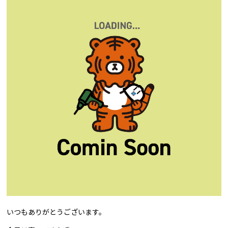
いつもありがとうございます。