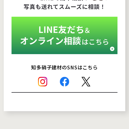
知多硝子建材のSNSはこちら