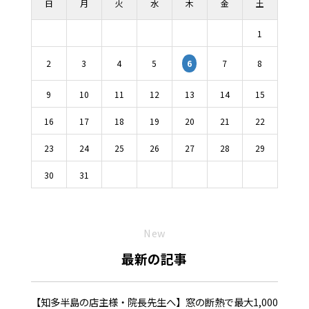
日
月
火
水
木
金
土
1
2
3
4
5
7
8
6
9
10
11
12
13
14
15
16
17
18
19
20
21
22
23
24
25
26
27
28
29
30
31
New
最新の記事
【知多半島の店主様・院長先生へ】窓の断熱で最大1,000