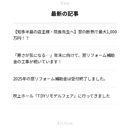
New
最新の記事
【知多半島の店主様・院長先生へ】窓の断熱で最大1,000
万円！？
「寒さが気になる…」年末に向けて、窓リフォーム補助
金の工事が続いています！
2025年の窓リフォーム補助金は受付終了しました。
吹上ホール「TDYリモデルフェア」に行ってきました
Archive