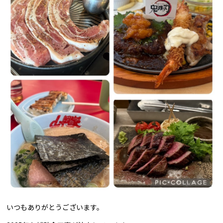
いつもありがとうございます。