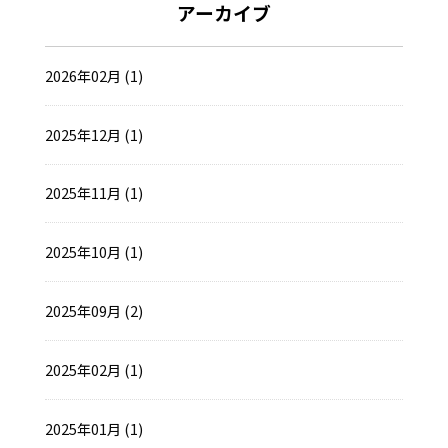
アーカイブ
2026年02月 (1)
2025年12月 (1)
2025年11月 (1)
2025年10月 (1)
2025年09月 (2)
2025年02月 (1)
2025年01月 (1)