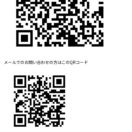
メールでのお問い合わせの方はこのQRコード