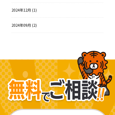
2024年12月 (1)
2024年09月 (2)