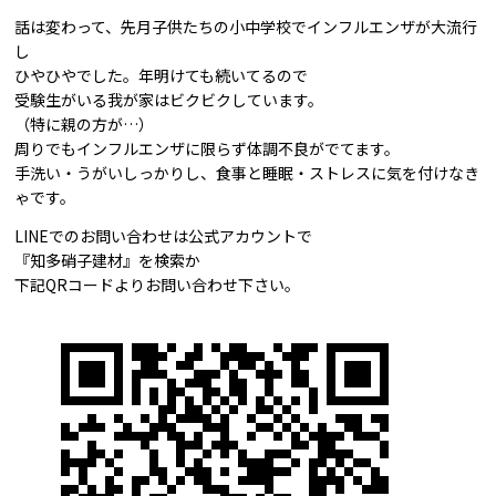
話は変わって、先月子供たちの小中学校でインフルエンザが大流行
し
ひやひやでした。年明けても続いてるので
受験生がいる我が家はビクビクしています。
（特に親の方が…）
周りでもインフルエンザに限らず体調不良がでてます。
手洗い・うがいしっかりし、食事と睡眠・ストレスに気を付けなき
ゃです。
LINEでのお問い合わせは公式アカウントで
『知多硝子建材』を検索か
下記QRコードよりお問い合わせ下さい。