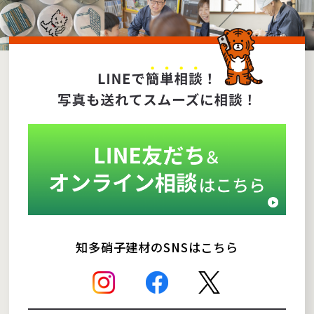
知多硝子建材のSNSはこちら