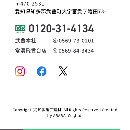
〒470-2531
愛知県知多郡武豊町大字冨貴字篭田73-1
Copyright (C)知多硝子建材. All Rights Reserved.Created
by
ABABAI
Co.,Ltd.