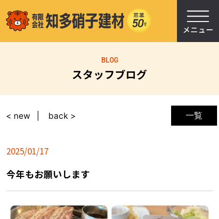
BLOG
スタッフブログ
一覧
< new
back >
2025/01/17
今年もお願いします