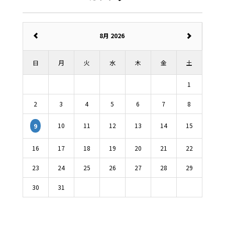
8月 2026
日
月
火
水
木
金
土
1
2
3
4
5
6
7
8
10
11
12
13
14
15
9
16
17
18
19
20
21
22
23
24
25
26
27
28
29
30
31