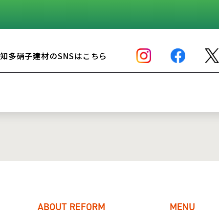
知多硝子建材のSNSはこちら
ABOUT REFORM
MENU