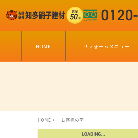
HOME
リフォームメニュー
HOME
お客様の声