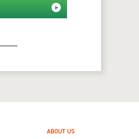
ABOUT US