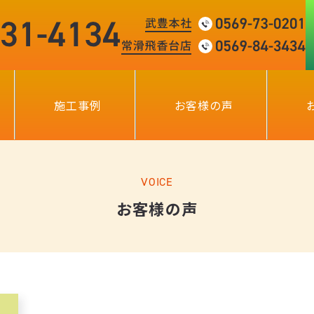
施工事例
お客様の声
VOICE
お客様の声