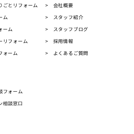
りごとリフォーム
会社概要
ーム
スタッフ紹介
ォーム
スタッフブログ
ーリフォーム
採用情報
フォーム
よくあるご質問
談フォーム
ン相談窓口