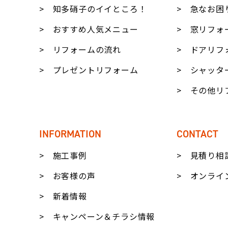
知多硝子のイイところ！
急なお困
おすすめ人気メニュー
窓リフォ
リフォームの流れ
ドアリフ
プレゼントリフォーム
シャッタ
その他リ
INFORMATION
CONTACT
施工事例
見積り相
お客様の声
オンライ
新着情報
キャンペーン＆チラシ情報