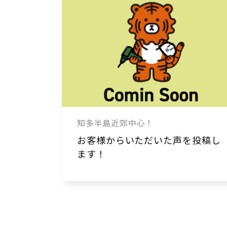
知多半島近郊中心！
お客様からいただいた声を投稿し
ます！