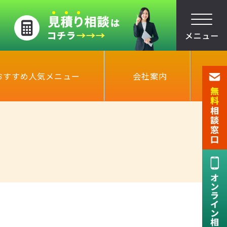
おすすめ人気メニュー
会社案内