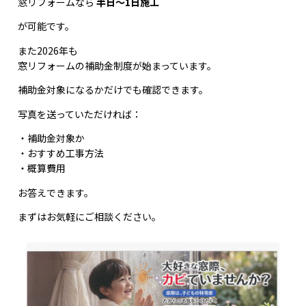
窓リフォームなら
半日～1日施工
が可能です。
また2026年も
窓リフォームの補助金制度が始まっています。
補助金対象になるかだけでも確認できます。
写真を送っていただければ：
・補助金対象か
・おすすめ工事方法
・概算費用
お答えできます。
まずはお気軽にご相談ください。