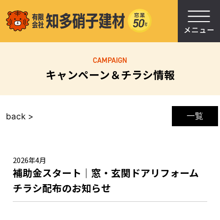
CAMPAIGN
キャンペーン＆チラシ情報
一覧
back >
2026年4月
補助金スタート｜窓・玄関ドアリフォーム
チラシ配布のお知らせ