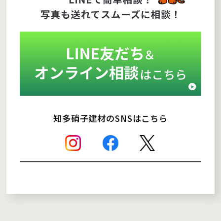
知多硝子建材のSNSはこちら