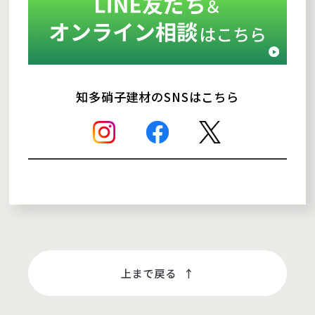
知多硝子建材のSNSはこちら