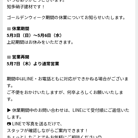
知多硝子建材です！
ゴールデンウィーク期間の休業についてお知らせいたします。
📅
休業期間
5月3日（日）〜5月6日（水）
上記期間はお休みをいただきます。
📅
営業再開
5月7日（木）より通常営業
期間中はLINE・お電話ともに対応ができかねる場合がございま
す。
ご不便をおかけいたしますが、何卒よろしくお願いいたしま
す。
▶ 休業期間中のお問い合わせは、LINEにて受付順にご返信いた
します。
📷 LINEで写真を送るだけで、
スタッフが確認しながらご案内できます！
ちょっとしたことでもお気軽にご相談ください😊