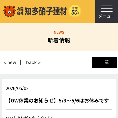
NEWS
新着情報
一覧
< new
back >
2026/05/02
【GW休業のお知らせ】5/3〜5/6はお休みです
いつもありがとうございます。