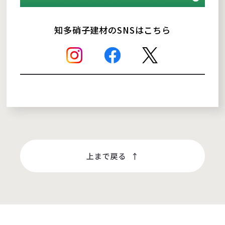
知多硝子建材のSNSはこちら