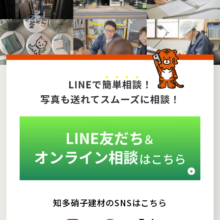
知多硝子建材のSNSはこちら