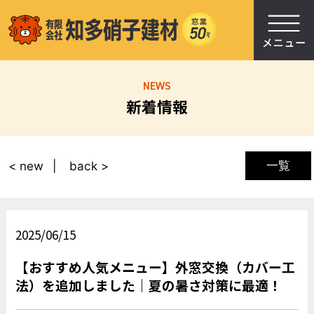
NEWS
新着情報
一覧
< new
back >
2025/06/15
【おすすめ人気メニュー】外窓交換（カバー工
法）を追加しました｜夏の暑さ対策に最適！