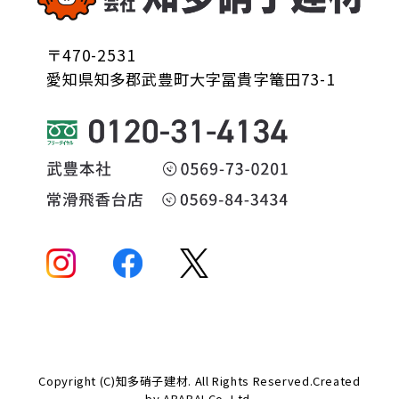
〒470-2531
愛知県知多郡武豊町大字冨貴字篭田73-1
Copyright (C)知多硝子建材. All Rights Reserved.Created
by
ABABAI
Co.,Ltd.