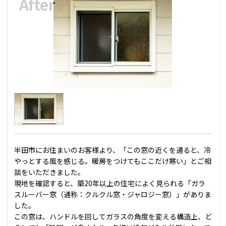
半田市にお住まいのお客様より、「この窓の近くを通ると、冷
やっとする風を感じる。暖房をつけてもここだけ寒い」とご相
談をいただきました。
現地を確認すると、築20年以上の住宅によく見られる「ガラ
スルーバー窓（通称：クルクル窓・ジャロジー窓）」がありま
した。
この窓は、ハンドルを回してガラスの角度を変える構造上、ど