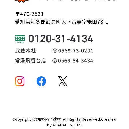
〒470-2531
愛知県知多郡武豊町大字冨貴字篭田73-1
Copyright (C)知多硝子建材. All Rights Reserved.Created
by
ABABAI
Co.,Ltd.