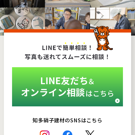
知多硝子建材のSNSはこちら