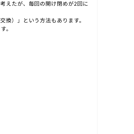
考えたが、毎回の開け閉めが2回に
（交換）」という方法もあります。
ます。