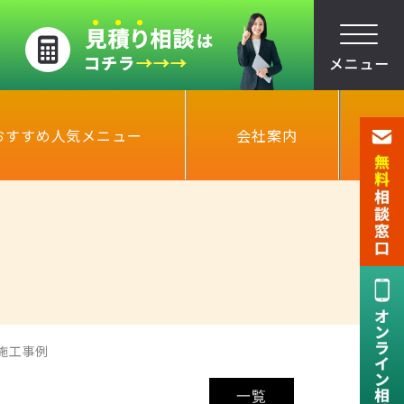
おすすめ人気メニュー
会社案内
施工事例
一覧