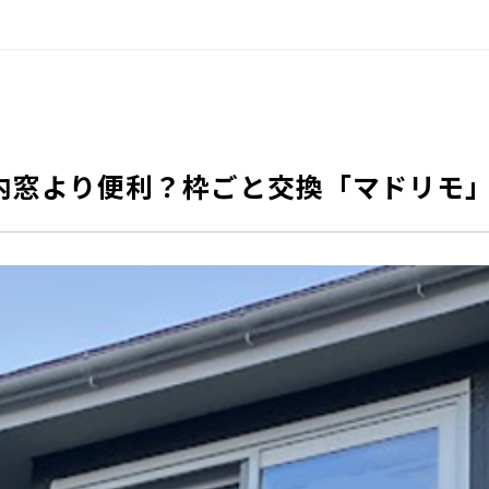
内窓より便利？枠ごと交換「マドリモ