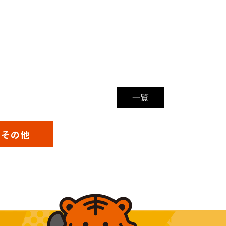
一覧
その他