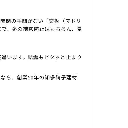
、開閉の手間がない「交換（マドリ
ことで、冬の結露防止はもちろん、夏
然違います。結露もピタッと止まり
なら、創業50年の知多硝子建材