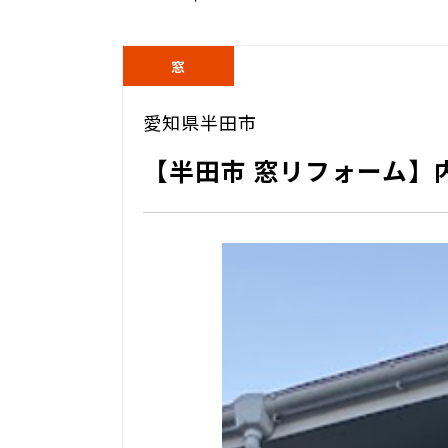
窓
愛知県半田市
【半田市 窓リフォーム】