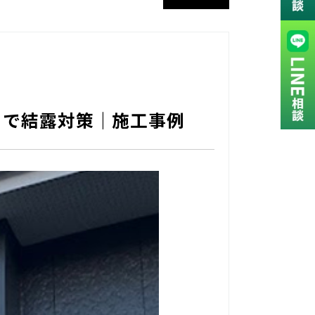
」で結露対策｜施工事例